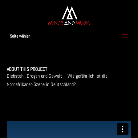
Seite wählen
ABOUT THIS PROJECT
Diebstahl, Drogen und Gewalt – Wie gefährlich ist die
Nordafrikaner-Szene in Deutschland?
zur Musik