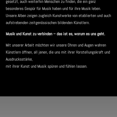
gesetzt, auch weiterhin Menschen zu finden, die ein ganz
besonderes Gespür für Musik haben und für ihre Musik leben.
Unsere Alben zeigen zugleich Kunstwerke von etablierten und auch
aufstrebenden zeitgenössischen bildenden Künstlern.
Musik und Kunst zu verbinden – das ist es, worum es uns geht.
Mit unserer Arbeit möchten wir unsere Ohren und Augen wahren
Künstlern öffnen, all jenen, die uns mit ihrer Vorstellungskraft und
Ausdrucksstärke,
mit ihrer Kunst und Musik spüren und fühlen lassen.