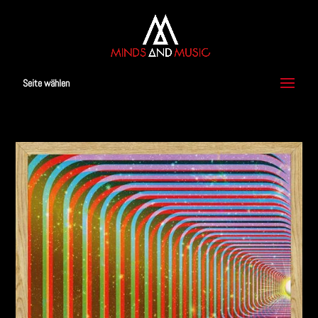
Seite wählen