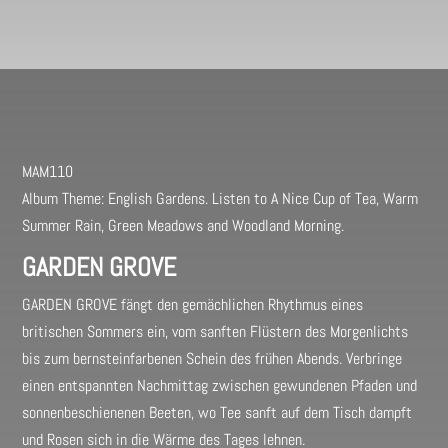
MAM110
Album Theme: English Gardens. Listen to A Nice Cup of Tea, Warm
Summer Rain, Green Meadows and Woodland Morning.
GARDEN GROVE
GARDEN GROVE fängt den gemächlichen Rhythmus eines
britischen Sommers ein, vom sanften Flüstern des Morgenlichts
bis zum bernsteinfarbenen Schein des frühen Abends. Verbringe
einen entspannten Nachmittag zwischen gewundenen Pfaden und
sonnenbeschienenen Beeten, wo Tee sanft auf dem Tisch dampft
und Rosen sich in die Wärme des Tages lehnen.