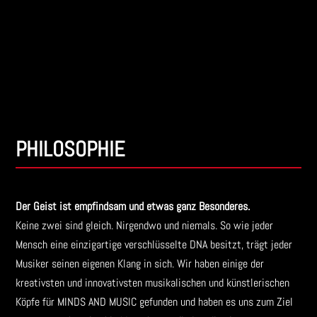
PHILOSOPHIE
Der Geist ist empfindsam und etwas ganz Besonderes.
Keine zwei sind gleich. Nirgendwo und niemals. So wie jeder
Mensch eine einzigartige verschlüsselte DNA besitzt, trägt jeder
Musiker seinen eigenen Klang in sich. Wir haben einige der
kreativsten und innovativsten musikalischen und künstlerischen
Köpfe für MINDS AND MUSIC gefunden und haben es uns zum Ziel