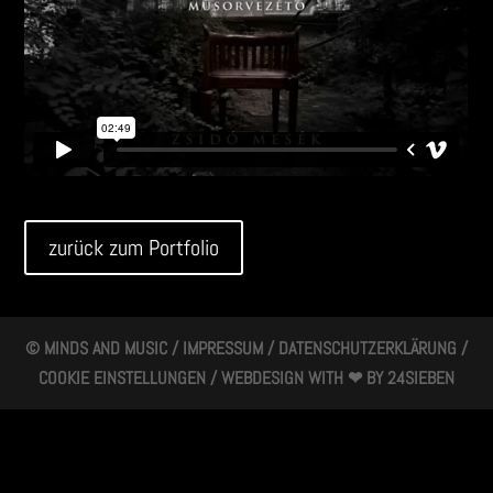
zurück zum Portfolio
© MINDS AND MUSIC /
IMPRESSUM
/
DATENSCHUTZERKLÄRUNG
/
COOKIE EINSTELLUNGEN
/ WEBDESIGN WITH ❤ BY
24SIEBEN