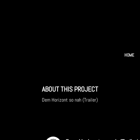
HOME
ABOUT THIS PROJECT
Dem Horizont so nah (Trailer)
zur Musik