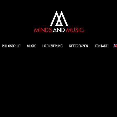
PHILOSOPHIE
MUSIK
LIZENZIERUNG
REFERENZEN
KONTAKT